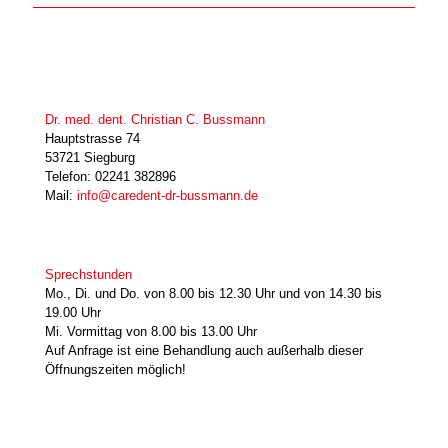
Dr. med. dent. Christian C. Bussmann
Hauptstrasse 74
53721 Siegburg
Telefon: 02241 382896
Mail:
info@caredent-dr-bussmann.de
Sprechstunden
Mo., Di. und Do. von 8.00 bis 12.30 Uhr und von 14.30 bis
19.00 Uhr
Mi. Vormittag von 8.00 bis 13.00 Uhr
Auf Anfrage ist eine Behandlung auch außerhalb dieser
Öffnungszeiten möglich!